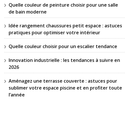
Quelle couleur de peinture choisir pour une salle
de bain moderne
Idée rangement chaussures petit espace : astuces
pratiques pour optimiser votre intérieur
Quelle couleur choisir pour un escalier tendance
Innovation industrielle : les tendances à suivre en
2026
Aménagez une terrasse couverte : astuces pour
sublimer votre espace piscine et en profiter toute
l’année