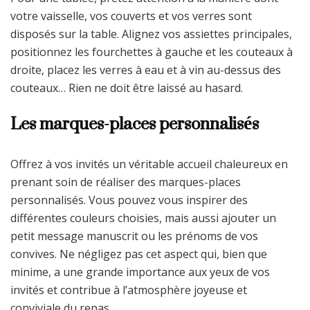
votre vaisselle, vos couverts et vos verres sont
disposés sur la table. Alignez vos assiettes principales,
positionnez les fourchettes à gauche et les couteaux à
droite, placez les verres à eau et à vin au-dessus des
couteaux… Rien ne doit être laissé au hasard.
Les marques-places personnalisés
Offrez à vos invités un véritable accueil chaleureux en
prenant soin de réaliser des marques-places
personnalisés. Vous pouvez vous inspirer des
différentes couleurs choisies, mais aussi ajouter un
petit message manuscrit ou les prénoms de vos
convives. Ne négligez pas cet aspect qui, bien que
minime, a une grande importance aux yeux de vos
invités et contribue à l’atmosphère joyeuse et
conviviale du repas.