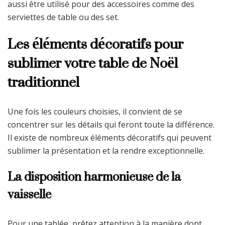
aussi être utilisé pour des accessoires comme des
serviettes de table ou des set.
Les éléments décoratifs pour
sublimer votre table de Noël
traditionnel
Une fois les couleurs choisies, il convient de se
concentrer sur les détails qui feront toute la différence.
Il existe de nombreux éléments décoratifs qui peuvent
sublimer la présentation et la rendre exceptionnelle.
La disposition harmonieuse de la
vaisselle
Pour une tablée, prêtez attention à la manière dont