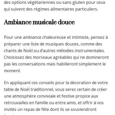
des options végétariennes ou sans gluten pour ceux
qui suivent des régimes alimentaires particuliers.
Ambiance musicale douce
Pour une ambiance chaleureuse et intimiste, pensez à
préparer une liste de musiques douces, comme des
chants de Noël ou d’autres mélodies instrumentales.
Choisissez des morceaux agréables qui ne domineront
pas les conversations mais habilleront simplement le
moment.
En appliquant ces conseils pour la décoration de votre
table de Noël traditionnel, vous serez certain de créer
une atmosphère conviviale et festive propice aux
retrouvailles en famille ou entre amis, et offrir à vos
invités un repas de fête dont ils se souviendront