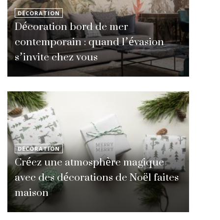
DÉCORATION
Décoration bord de mer
contemporain : quand l’évasion
s’invite chez vous
DÉCORATION
Créez une atmosphère magique
avec des décorations de Noël faites
maison