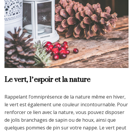
Le vert, l’espoir et la nature
Rappelant l’omniprésence de la nature même en hiver,
le vert est également une couleur incontournable. Pour
renforcer ce lien avec la nature, vous pouvez disposer
de jolis branchages de sapin ou de houx, ainsi que
quelques pommes de pin sur votre nappe. Le vert peut