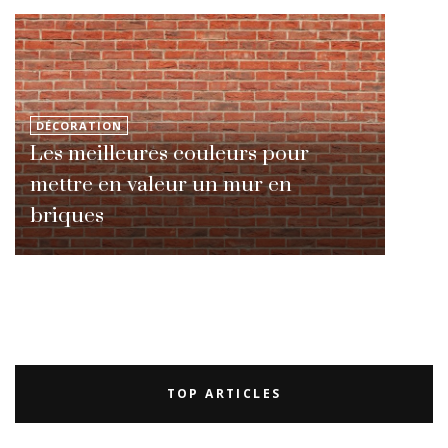
DÉCORATION
Les meilleures couleurs pour
mettre en valeur un mur en
briques
TOP ARTICLES