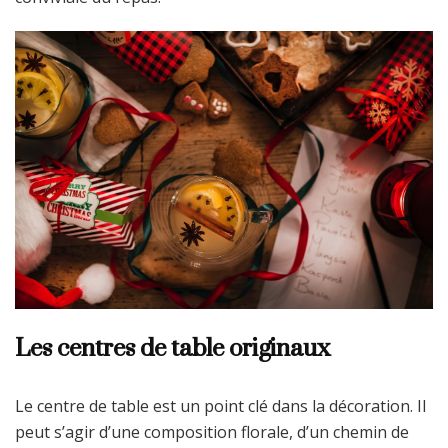
Les centres de table originaux
Le centre de table est un point clé dans la décoration. Il
peut s’agir d’une composition florale, d’un chemin de