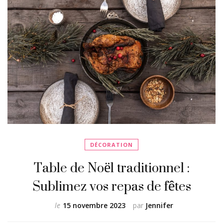
DÉCORATION
Table de Noël traditionnel :
Sublimez vos repas de fêtes
le
15 novembre 2023
par
Jennifer