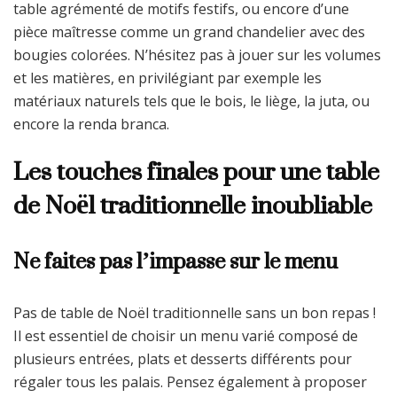
table agrémenté de motifs festifs, ou encore d’une
pièce maîtresse comme un grand chandelier avec des
bougies colorées. N’hésitez pas à jouer sur les volumes
et les matières, en privilégiant par exemple les
matériaux naturels tels que le bois, le liège, la juta, ou
encore la renda branca.
Les touches finales pour une table
de Noël traditionnelle inoubliable
Ne faites pas l’impasse sur le menu
Pas de table de Noël traditionnelle sans un bon repas !
Il est essentiel de choisir un menu varié composé de
plusieurs entrées, plats et desserts différents pour
régaler tous les palais. Pensez également à proposer