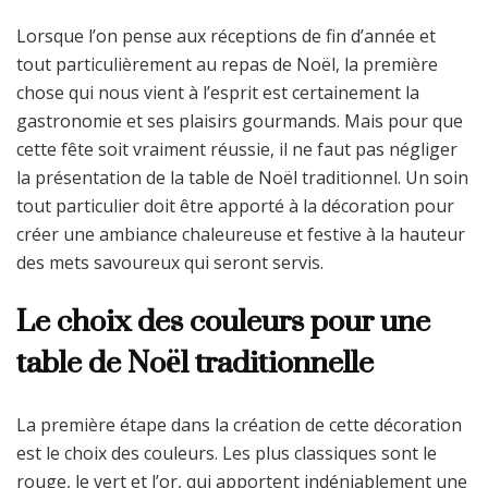
Lorsque l’on pense aux réceptions de fin d’année et
tout particulièrement au repas de Noël, la première
chose qui nous vient à l’esprit est certainement la
gastronomie et ses plaisirs gourmands. Mais pour que
cette fête soit vraiment réussie, il ne faut pas négliger
la présentation de la table de Noël traditionnel. Un soin
tout particulier doit être apporté à la décoration pour
créer une ambiance chaleureuse et festive à la hauteur
des mets savoureux qui seront servis.
Le choix des couleurs pour une
table de Noël traditionnelle
La première étape dans la création de cette décoration
est le choix des couleurs. Les plus classiques sont le
rouge, le vert et l’or, qui apportent indéniablement une