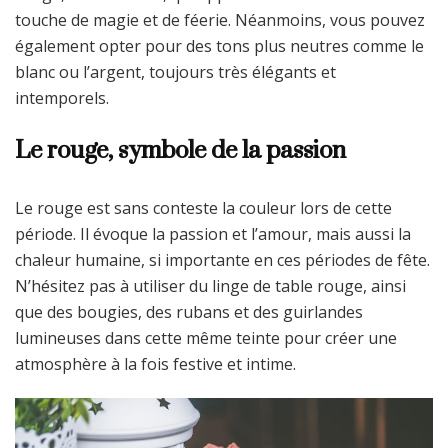
touche de magie et de féerie. Néanmoins, vous pouvez
également opter pour des tons plus neutres comme le
blanc ou l’argent, toujours très élégants et
intemporels.
Le rouge, symbole de la passion
Le rouge est sans conteste la couleur lors de cette
période. Il évoque la passion et l’amour, mais aussi la
chaleur humaine, si importante en ces périodes de fête.
N’hésitez pas à utiliser du linge de table rouge, ainsi
que des bougies, des rubans et des guirlandes
lumineuses dans cette même teinte pour créer une
atmosphère à la fois festive et intime.