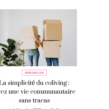
IMMOBILIER
La simplicité du coliving :
vez une vie communautaire
sans tracas