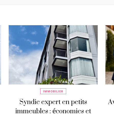
IMMOBILIER
Syndic expert en petits
Av
immeubles : économies et