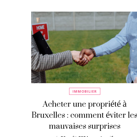
IMMOBILIER
Acheter une propriété à
Bruxelles : comment éviter le
mauvaises surprises