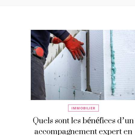
IMMOBILIER
Quels sont les bénéfices d’un
accompagnement expert en