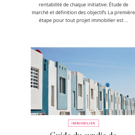
rentabilité de chaque initiative. Étude de
marché et définition des objectifs La premièr
étape pour tout projet immobilier est …
IMMOBILIER