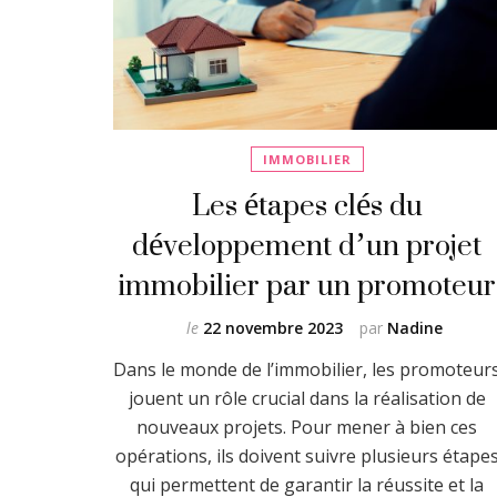
IMMOBILIER
Les étapes clés du
développement d’un projet
immobilier par un promoteur
le
22 novembre 2023
par
Nadine
Dans le monde de l’immobilier, les promoteur
jouent un rôle crucial dans la réalisation de
nouveaux projets. Pour mener à bien ces
opérations, ils doivent suivre plusieurs étape
qui permettent de garantir la réussite et la