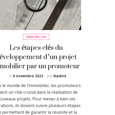
IMMOBILIER
Les étapes clés du
éveloppement d’un projet
mobilier par un promoteur
le
6 novembre 2023
par
Nadine
 le monde de l’immobilier, les promoteurs
uent un rôle crucial dans la réalisation de
ouveaux projets. Pour mener à bien ces
ations, ils doivent suivre plusieurs étapes
i permettent de garantir la réussite et la