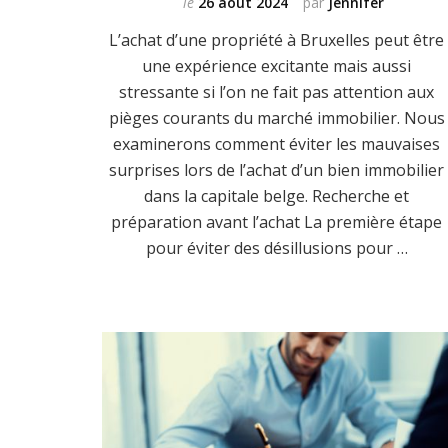
le
26 août 2024
par
Jennifer
L’achat d’une propriété à Bruxelles peut être
une expérience excitante mais aussi
stressante si l’on ne fait pas attention aux
pièges courants du marché immobilier. Nous
examinerons comment éviter les mauvaises
surprises lors de l’achat d’un bien immobilier
dans la capitale belge. Recherche et
préparation avant l’achat La première étape
pour éviter des désillusions pour …