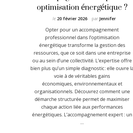
optimisation énergétique ?
le
20 février 2026
par
Jennifer
Opter pour un accompagnement
professionnel dans l’optimisation
énergétique transforme la gestion des
ressources, que ce soit dans une entreprise
ou au sein d’une collectivité. L’expertise offre
bien plus qu’un simple diagnostic : elle ouvre l
voie à de véritables gains
économiques, environnementaux et
organisationnels. Découvrez comment une
démarche structurée permet de maximiser
chaque action liée aux performances
énergétiques. L’accompagnement expert : un
…