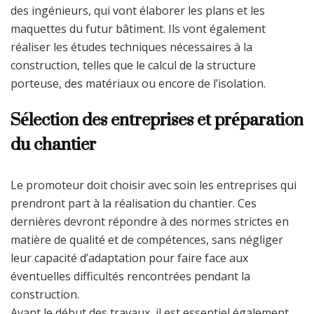
des ingénieurs, qui vont élaborer les plans et les
maquettes du futur bâtiment. Ils vont également
réaliser les études techniques nécessaires à la
construction, telles que le calcul de la structure
porteuse, des matériaux ou encore de l’isolation.
Sélection des entreprises et préparation
du chantier
Le promoteur doit choisir avec soin les entreprises qui
prendront part à la réalisation du chantier. Ces
dernières devront répondre à des normes strictes en
matière de qualité et de compétences, sans négliger
leur capacité d’adaptation pour faire face aux
éventuelles difficultés rencontrées pendant la
construction.
Avant le début des travaux, il est essentiel également