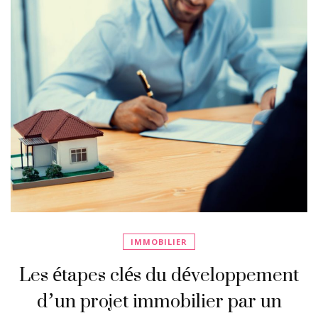
IMMOBILIER
Les étapes clés du développement
d’un projet immobilier par un