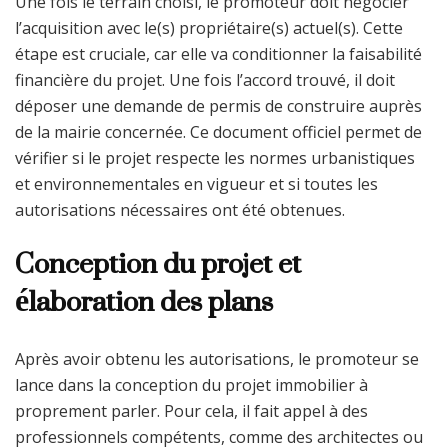
Une fois le terrain choisi, le promoteur doit négocier
l’acquisition avec le(s) propriétaire(s) actuel(s). Cette
étape est cruciale, car elle va conditionner la faisabilité
financière du projet. Une fois l’accord trouvé, il doit
déposer une demande de permis de construire auprès
de la mairie concernée. Ce document officiel permet de
vérifier si le projet respecte les normes urbanistiques
et environnementales en vigueur et si toutes les
autorisations nécessaires ont été obtenues.
Conception du projet et
élaboration des plans
Après avoir obtenu les autorisations, le promoteur se
lance dans la conception du projet immobilier à
proprement parler. Pour cela, il fait appel à des
professionnels compétents, comme des architectes ou