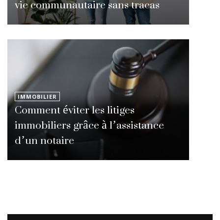
vie communautaire sans tracas
IMMOBILIER
Comment éviter les litiges
immobiliers grâce à l’assistance
d’un notaire