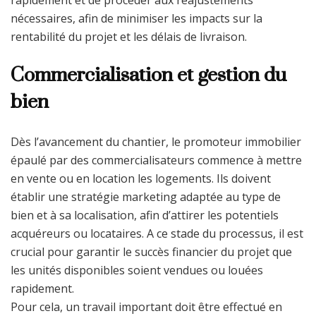
nécessaires, afin de minimiser les impacts sur la
rentabilité du projet et les délais de livraison.
Commercialisation et gestion du
bien
Dès l’avancement du chantier, le promoteur immobilier
épaulé par des commercialisateurs commence à mettre
en vente ou en location les logements. Ils doivent
établir une stratégie marketing adaptée au type de
bien et à sa localisation, afin d’attirer les potentiels
acquéreurs ou locataires. A ce stade du processus, il est
crucial pour garantir le succès financier du projet que
les unités disponibles soient vendues ou louées
rapidement.
Pour cela, un travail important doit être effectué en