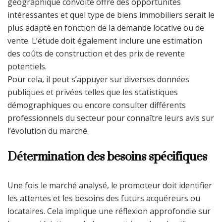
géographique convoité offre des opportunités
intéressantes et quel type de biens immobiliers serait le
plus adapté en fonction de la demande locative ou de
vente. L’étude doit également inclure une estimation
des coûts de construction et des prix de revente
potentiels.
Pour cela, il peut s’appuyer sur diverses données
publiques et privées telles que les statistiques
démographiques ou encore consulter différents
professionnels du secteur pour connaître leurs avis sur
l’évolution du marché.
Détermination des besoins spécifiques
Une fois le marché analysé, le promoteur doit identifier
les attentes et les besoins des futurs acquéreurs ou
locataires. Cela implique une réflexion approfondie sur