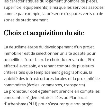
les caractéristiques du logement (nombre de pièces,
superficie, équipements) ainsi que les services associés,
comme par exemple, la présence d’espaces verts ou de
zones de stationnement.
Choix et acquisition du site
La deuxième étape du développement d’un projet
immobilier est de sélectionner un site adapté pour
accueillir le futur bien. Le choix du terrain doit être
effectué avec soin, en tenant compte de plusieurs
critères tels que l’emplacement géographique, la
viabilité des infrastructures locales et la proximité de
commodités (écoles, commerces, transports).
Le promoteur doit également prendre en compte les
contraintes réglementaires liées au Plan local
d’urbanisme (PLU) pour s’assurer que son projet