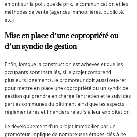
amont sur la politique de prix, la communication et les
méthodes de vente (agences immobilières, publicité,
etc.).
Mise en place d’une copropriété ou
d’un syndic de gestion
Enfin, lorsque la construction est achevée et que les
occupants sont installés, si le projet comprend
plusieurs logements, le promoteur doit aussi œuvrer
pour mettre en place une copropriété ou un syndic de
gestion qui prendra en charge l’entretien et le suivi des
parties communes du bâtiment ainsi que les aspects
réglementaires et financiers relatifs à leur exploitation.
Le développement d’un projet immobilier par un
promoteur implique de nombreuses étapes-clés à ne