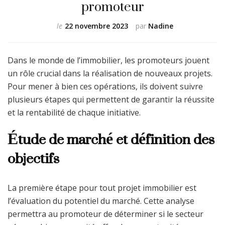
promoteur
le
22 novembre 2023
par
Nadine
Dans le monde de l’immobilier, les promoteurs jouent
un rôle crucial dans la réalisation de nouveaux projets.
Pour mener à bien ces opérations, ils doivent suivre
plusieurs étapes qui permettent de garantir la réussite
et la rentabilité de chaque initiative.
Étude de marché et définition des
objectifs
La première étape pour tout projet immobilier est
l’évaluation du potentiel du marché. Cette analyse
permettra au promoteur de déterminer si le secteur