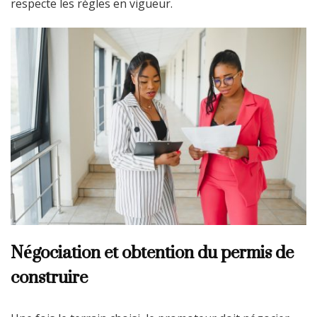
respecte les règles en vigueur.
Négociation et obtention du permis de
construire