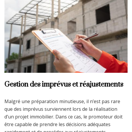
Gestion des imprévus et réajustements
Malgré une préparation minutieuse, il n’est pas rare
que des imprévus surviennent lors de la réalisation
d’un projet immobilier. Dans ce cas, le promoteur doit
être capable de prendre les décisions adéquates
rapidement et de procéder aux réajustements