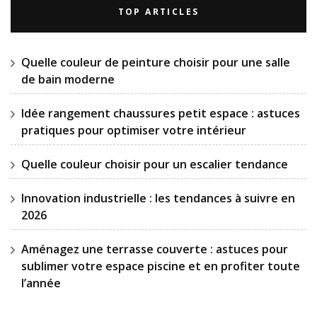
TOP ARTICLES
Quelle couleur de peinture choisir pour une salle
de bain moderne
Idée rangement chaussures petit espace : astuces
pratiques pour optimiser votre intérieur
Quelle couleur choisir pour un escalier tendance
Innovation industrielle : les tendances à suivre en
2026
Aménagez une terrasse couverte : astuces pour
sublimer votre espace piscine et en profiter toute
l’année