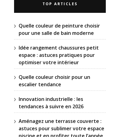
TOP ARTICLES
Quelle couleur de peinture choisir
pour une salle de bain moderne
Idée rangement chaussures petit
espace : astuces pratiques pour
optimiser votre intérieur
Quelle couleur choisir pour un
escalier tendance
Innovation industrielle : les
tendances à suivre en 2026
Aménagez une terrasse couverte :
astuces pour sublimer votre espace
piscine et en profiter toute l’année