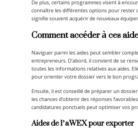
De plus, certains programmes visent à encourag
connaître les différentes options pour rester 
signifie souvent acquérir de nouveaux équipem
Comment accéder à ces aide
Naviguer parmi les aides peut sembler complex
entrepreneurs. D’abord, il convient de se ren
toutes les informations relatives aux aides.
pour orienter votre dossier vers le bon prog
Ensuite, il est conseillé de préparer un dossie
les chances d’obtenir des réponses favorables l
candidatures ponctuels peut optimiser vos pro
Aides de l’aWEX pour exporter