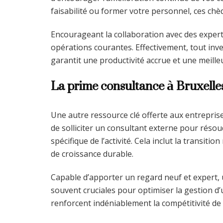
faisabilité ou former votre personnel, ces chèq
Encourageant la collaboration avec des experts,
opérations courantes. Effectivement, tout in
garantit une productivité accrue et une meill
La prime consultance à Bruxelle
Une autre ressource clé offerte aux entreprise
de solliciter un consultant externe pour réso
spécifique de l’activité. Cela inclut la transi
de croissance durable.
Capable d’apporter un regard neuf et expert, 
souvent cruciales pour optimiser la gestion d
renforcent indéniablement la compétitivité de 