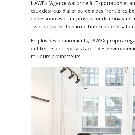
L’AWEX (Agence wallonne à l’Exportation et au
ceux désireux d’aller au-delà des frontières be
de ressources pour prospecter de nouveaux ma
avancer sur le chemin de l’internationalisation
En plus des financements, l’AWEX propose égal
outiller les entreprises face à des environne
toujours prometteurs.