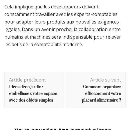
Cela implique que les développeurs doivent
constamment travailler avec les experts-comptables
pour adapter leurs produits aux nouvelles exigences
légales. Dans un avenir proche, la collaboration entre
humains et machines sera indispensable pour relever
les défis de la comptabilité moderne.
Navigation
Article précédent
Article suivant
d'article
Idées déco jardin :
Comment organiser
embellissez votre espace
efficacement votre
avec des objets simples
placard alimentaire ?