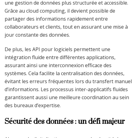
une gestion de données plus structurée et accessible.
Grâce au cloud computing, il devient possible de
partager des informations rapidement entre
collaborateurs et clients, tout en assurant une mise à
jour constante des données.
De plus, les API pour logiciels permettent une
intégration fluide entre différentes applications,
assurant ainsi une interconnexion efficace des
systèmes. Cela facilite la centralisation des données,
évitant les erreurs fréquentes lors du transfert manuel
d’informations. Les processus inter-applicatifs fluides
garantissent aussi une meilleure coordination au sein
des bureaux d’expertise.
Sécurité des données : un défi majeur