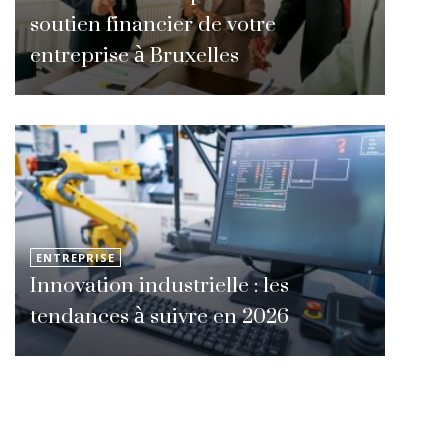
soutien financier de votre
entreprise à Bruxelles
ENTREPRISE
Innovation industrielle : les
tendances à suivre en 2026