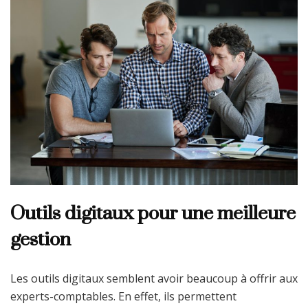
Outils digitaux pour une meilleure
gestion
Les outils digitaux semblent avoir beaucoup à offrir aux
experts-comptables. En effet, ils permettent