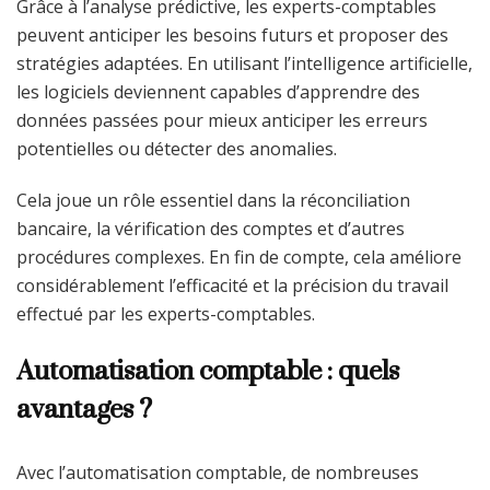
Grâce à l’analyse prédictive, les experts-comptables
peuvent anticiper les besoins futurs et proposer des
stratégies adaptées. En utilisant l’intelligence artificielle,
les logiciels deviennent capables d’apprendre des
données passées pour mieux anticiper les erreurs
potentielles ou détecter des anomalies.
Cela joue un rôle essentiel dans la réconciliation
bancaire, la vérification des comptes et d’autres
procédures complexes. En fin de compte, cela améliore
considérablement l’efficacité et la précision du travail
effectué par les experts-comptables.
Automatisation comptable : quels
avantages ?
Avec l’automatisation comptable, de nombreuses