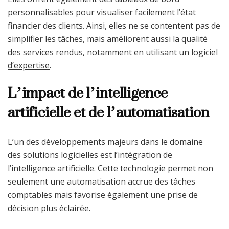
personnalisables pour visualiser facilement l’état
financier des clients. Ainsi, elles ne se contentent pas de
simplifier les tâches, mais améliorent aussi la qualité
des services rendus, notamment en utilisant un
logiciel
d’expertise
.
L’impact de l’intelligence
artificielle et de l’automatisation
L’un des développements majeurs dans le domaine
des solutions logicielles est l’intégration de
l’intelligence artificielle. Cette technologie permet non
seulement une automatisation accrue des tâches
comptables mais favorise également une prise de
décision plus éclairée.