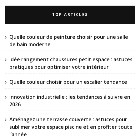
TOP ARTICLES
Quelle couleur de peinture choisir pour une salle
de bain moderne
Idée rangement chaussures petit espace : astuces
pratiques pour optimiser votre intérieur
Quelle couleur choisir pour un escalier tendance
Innovation industrielle : les tendances à suivre en
2026
Aménagez une terrasse couverte : astuces pour
sublimer votre espace piscine et en profiter toute
l’année