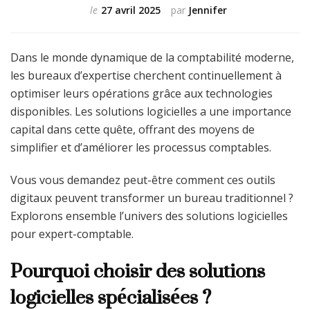
le
27 avril 2025
par
Jennifer
Dans le monde dynamique de la comptabilité moderne,
les bureaux d’expertise cherchent continuellement à
optimiser leurs opérations grâce aux technologies
disponibles. Les solutions logicielles a une importance
capital dans cette quête, offrant des moyens de
simplifier et d’améliorer les processus comptables.
Vous vous demandez peut-être comment ces outils
digitaux peuvent transformer un bureau traditionnel ?
Explorons ensemble l’univers des solutions logicielles
pour expert-comptable.
Pourquoi choisir des solutions
logicielles spécialisées ?