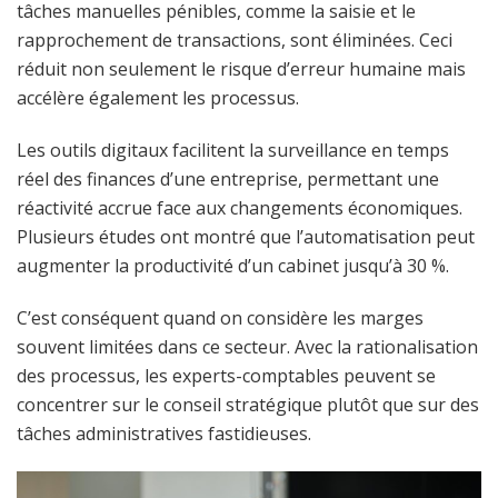
tâches manuelles pénibles, comme la saisie et le
rapprochement de transactions, sont éliminées. Ceci
réduit non seulement le risque d’erreur humaine mais
accélère également les processus.
Les outils digitaux facilitent la surveillance en temps
réel des finances d’une entreprise, permettant une
réactivité accrue face aux changements économiques.
Plusieurs études ont montré que l’automatisation peut
augmenter la productivité d’un cabinet jusqu’à 30 %.
C’est conséquent quand on considère les marges
souvent limitées dans ce secteur. Avec la rationalisation
des processus, les experts-comptables peuvent se
concentrer sur le conseil stratégique plutôt que sur des
tâches administratives fastidieuses.