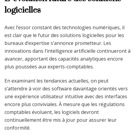
logicielles
Avec l’essor constant des technologies numériques, il
est clair que le futur des solutions logicielles pour les
bureaux d’expertise s’annonce prometteur. Les
innovations dans l’intelligence artificielle continueront à
avancer, apportant des capacités analytiques encore
plus poussées aux experts-comptables.
En examinant les tendances actuelles, on peut
s’attendre à voir des software davantage orientés vers
une expérience utilisateur intuitive avec des interfaces
encore plus conviviales. À mesure que les régulations
comptables évoluent, les logiciels devront
continuellement être mis à jour pour assurer leur
conformité.