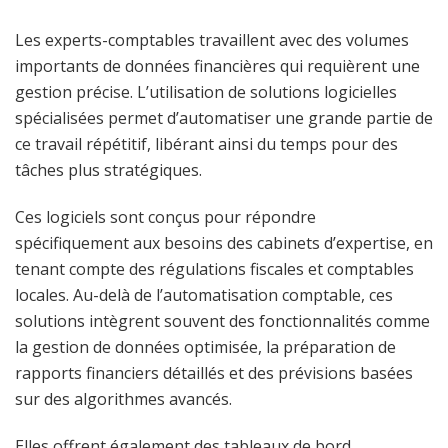
Les experts-comptables travaillent avec des volumes
importants de données financières qui requièrent une
gestion précise. L’utilisation de solutions logicielles
spécialisées permet d’automatiser une grande partie de
ce travail répétitif, libérant ainsi du temps pour des
tâches plus stratégiques.
Ces logiciels sont conçus pour répondre
spécifiquement aux besoins des cabinets d’expertise, en
tenant compte des régulations fiscales et comptables
locales. Au-delà de l’automatisation comptable, ces
solutions intègrent souvent des fonctionnalités comme
la gestion de données optimisée, la préparation de
rapports financiers détaillés et des prévisions basées
sur des algorithmes avancés.
Elles offrent également des tableaux de bord