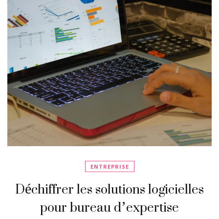
ENTREPRISE
Déchiffrer les solutions logicielles
pour bureau d’expertise