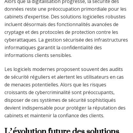
Alors que la digitalisation progresse, la sécurité des
données reste une préoccupation primordiale pour les
cabinets d’expertise. Des solutions logicielles robustes
incluent désormais des fonctionnalités avancées de
cryptage et des protocoles de protection contre les
cyberattaques. La gestion sécurisée des infrastructures
informatiques garantit la confidentialité des
informations clients sensibles.
Les logiciels modernes proposent souvent des audits
de sécurité réguliers et alertent les utilisateurs en cas
de menaces potentielles. Alors que les risques
croissants de cybercriminalité sont préoccupants,
disposer de ces systèmes de sécurité sophistiqués
devient indispensable pour protéger la réputation des
cabinets et maintenir la confiance des clients.
L’évolution future des solutions