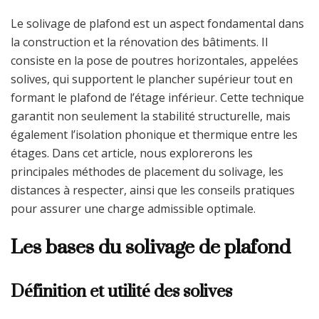
Le solivage de plafond est un aspect fondamental dans
la construction et la rénovation des bâtiments. Il
consiste en la pose de poutres horizontales, appelées
solives, qui supportent le plancher supérieur tout en
formant le plafond de l’étage inférieur. Cette technique
garantit non seulement la stabilité structurelle, mais
également l’isolation phonique et thermique entre les
étages. Dans cet article, nous explorerons les
principales méthodes de placement du solivage, les
distances à respecter, ainsi que les conseils pratiques
pour assurer une charge admissible optimale.
Les bases du solivage de plafond
Définition et utilité des solives