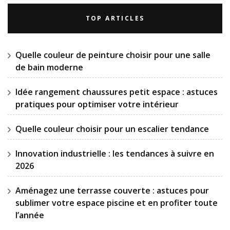
TOP ARTICLES
Quelle couleur de peinture choisir pour une salle
de bain moderne
Idée rangement chaussures petit espace : astuces
pratiques pour optimiser votre intérieur
Quelle couleur choisir pour un escalier tendance
Innovation industrielle : les tendances à suivre en
2026
Aménagez une terrasse couverte : astuces pour
sublimer votre espace piscine et en profiter toute
l’année