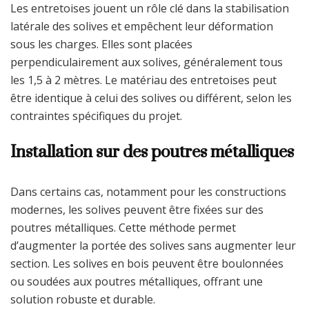
Les entretoises jouent un rôle clé dans la stabilisation
latérale des solives et empêchent leur déformation
sous les charges. Elles sont placées
perpendiculairement aux solives, généralement tous
les 1,5 à 2 mètres. Le matériau des entretoises peut
être identique à celui des solives ou différent, selon les
contraintes spécifiques du projet.
Installation sur des poutres métalliques
Dans certains cas, notamment pour les constructions
modernes, les solives peuvent être fixées sur des
poutres métalliques. Cette méthode permet
d’augmenter la portée des solives sans augmenter leur
section. Les solives en bois peuvent être boulonnées
ou soudées aux poutres métalliques, offrant une
solution robuste et durable.