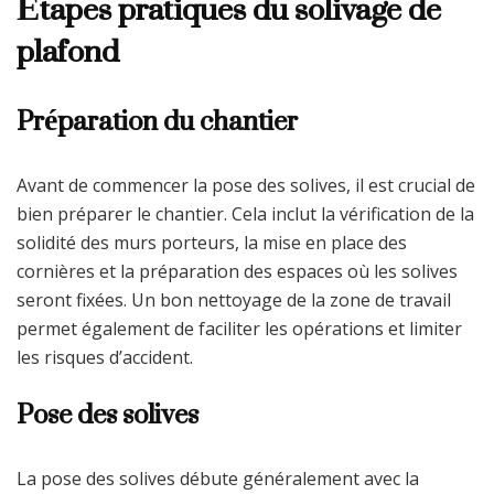
Étapes pratiques du solivage de
plafond
Préparation du chantier
Avant de commencer la pose des solives, il est crucial de
bien préparer le chantier. Cela inclut la vérification de la
solidité des murs porteurs, la mise en place des
cornières et la préparation des espaces où les solives
seront fixées. Un bon nettoyage de la zone de travail
permet également de faciliter les opérations et limiter
les risques d’accident.
Pose des solives
La pose des solives débute généralement avec la