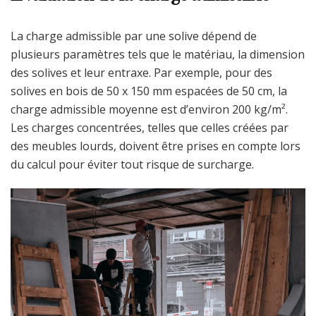
La charge admissible par une solive dépend de
plusieurs paramètres tels que le matériau, la dimension
des solives et leur entraxe. Par exemple, pour des
solives en bois de 50 x 150 mm espacées de 50 cm, la
charge admissible moyenne est d’environ 200 kg/m².
Les charges concentrées, telles que celles créées par
des meubles lourds, doivent être prises en compte lors
du calcul pour éviter tout risque de surcharge.