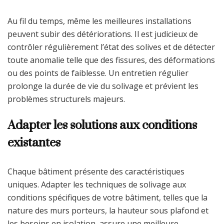
Au fil du temps, même les meilleures installations
peuvent subir des détériorations. Il est judicieux de
contrôler régulièrement l’état des solives et de détecter
toute anomalie telle que des fissures, des déformations
ou des points de faiblesse. Un entretien régulier
prolonge la durée de vie du solivage et prévient les
problèmes structurels majeurs.
Adapter les solutions aux conditions
existantes
Chaque bâtiment présente des caractéristiques
uniques. Adapter les techniques de solivage aux
conditions spécifiques de votre bâtiment, telles que la
nature des murs porteurs, la hauteur sous plafond et
les besoins en isolation, assure une meilleure