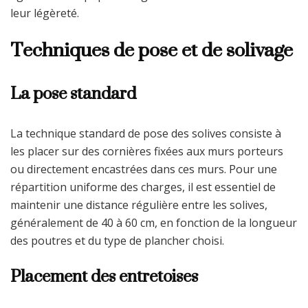
leur légèreté.
Techniques de pose et de solivage
La pose standard
La technique standard de pose des solives consiste à
les placer sur des cornières fixées aux murs porteurs
ou directement encastrées dans ces murs. Pour une
répartition uniforme des charges, il est essentiel de
maintenir une distance régulière entre les solives,
généralement de 40 à 60 cm, en fonction de la longueur
des poutres et du type de plancher choisi.
Placement des entretoises