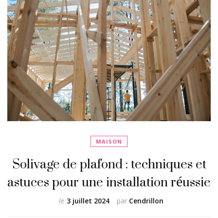
MAISON
Solivage de plafond : techniques et
astuces pour une installation réussie
le
3 juillet 2024
par
Cendrillon