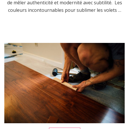
de mêler authenticité et modernité avec subtilité. Les
couleurs incontournables pour sublimer les volets …