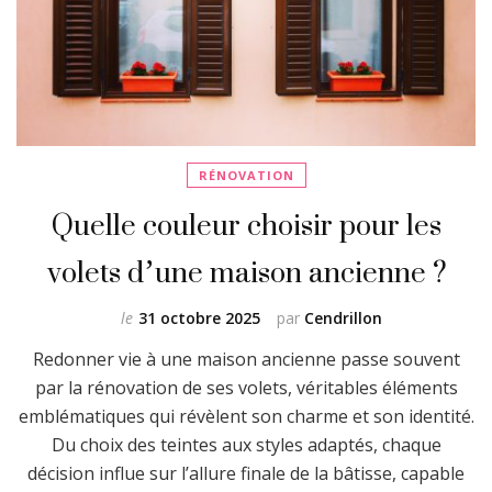
RÉNOVATION
Quelle couleur choisir pour les
volets d’une maison ancienne ?
le
31 octobre 2025
par
Cendrillon
Redonner vie à une maison ancienne passe souvent
par la rénovation de ses volets, véritables éléments
emblématiques qui révèlent son charme et son identité.
Du choix des teintes aux styles adaptés, chaque
décision influe sur l’allure finale de la bâtisse, capable