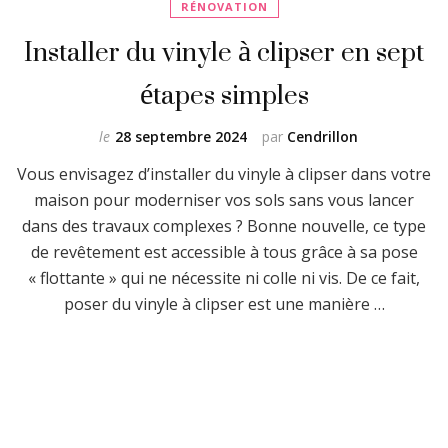
RÉNOVATION
Installer du vinyle à clipser en sept
étapes simples
le
28 septembre 2024
par
Cendrillon
Vous envisagez d’installer du vinyle à clipser dans votre
maison pour moderniser vos sols sans vous lancer
dans des travaux complexes ? Bonne nouvelle, ce type
de revêtement est accessible à tous grâce à sa pose
« flottante » qui ne nécessite ni colle ni vis. De ce fait,
poser du vinyle à clipser est une manière …