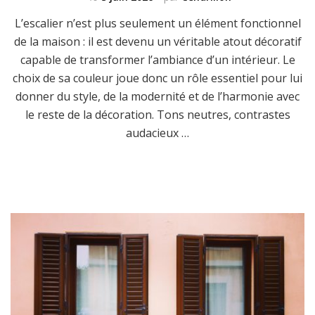
L’escalier n’est plus seulement un élément fonctionnel
de la maison : il est devenu un véritable atout décoratif
capable de transformer l’ambiance d’un intérieur. Le
choix de sa couleur joue donc un rôle essentiel pour lui
donner du style, de la modernité et de l’harmonie avec
le reste de la décoration. Tons neutres, contrastes
audacieux …