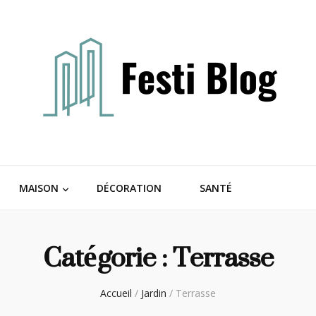
MAISON
DÉCORATION
SANTÉ
Catégorie :
Terrasse
Accueil
/
Jardin
/
Terrasse