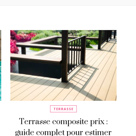
TERRASSE
Terrasse composite prix :
guide complet pour estimer