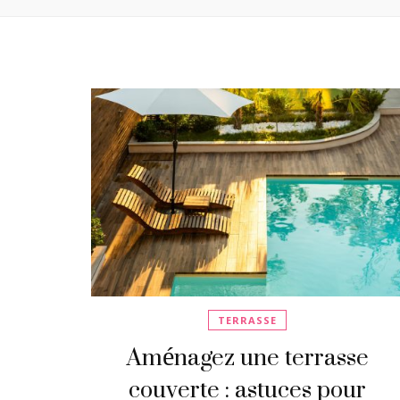
TERRASSE
Aménagez une terrasse
couverte : astuces pour