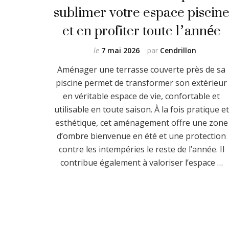
sublimer votre espace piscin
et en profiter toute l’année
le
7 mai 2026
par
Cendrillon
Aménager une terrasse couverte près de sa
piscine permet de transformer son extérieur
en véritable espace de vie, confortable et
utilisable en toute saison. À la fois pratique et
esthétique, cet aménagement offre une zone
d’ombre bienvenue en été et une protection
contre les intempéries le reste de l’année. Il
contribue également à valoriser l’espace …