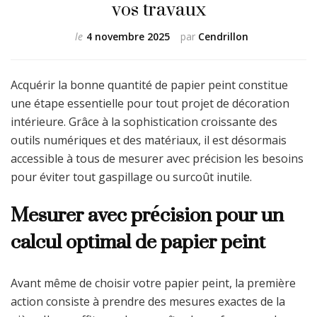
vos travaux
le
4 novembre 2025
par
Cendrillon
Acquérir la bonne quantité de papier peint constitue
une étape essentielle pour tout projet de décoration
intérieure. Grâce à la sophistication croissante des
outils numériques et des matériaux, il est désormais
accessible à tous de mesurer avec précision les besoins
pour éviter tout gaspillage ou surcoût inutile.
Mesurer avec précision pour un
calcul optimal de papier peint
Avant même de choisir votre papier peint, la première
action consiste à prendre des mesures exactes de la