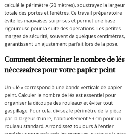
calculé le périmètre (20 mètres), soustrayez la largeur
totale des portes et fenêtres. Ce travail préparatoire
évite les mauvaises surprises et permet une base
rigoureuse pour la suite des opérations. Les petites
marges de sécurité, souvent de quelques centimètres,
garantissent un ajustement parfait lors de la pose.
Comment déterminer le nombre de lés
nécessaires pour votre papier peint
Un « lé » correspond à une bande verticale de papier
peint. Calculer le nombre de lés est essentiel pour
organiser la découpe des rouleaux et éviter tout
gaspillage. Pour cela, divisez le périmètre de la pièce
par la largeur d’un lé, habituellement 53 cm pour un
rouleau standard. Arrondissez toujours à l’entier
supérieur pour prévenir les manques, surtout si votre