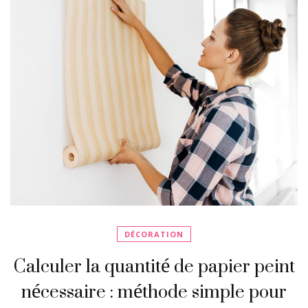
DÉCORATION
Calculer la quantité de papier peint
nécessaire : méthode simple pour