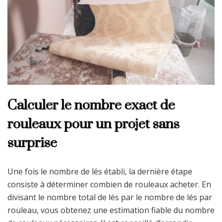
Calculer le nombre exact de
rouleaux pour un projet sans
surprise
Une fois le nombre de lés établi, la dernière étape
consiste à déterminer combien de rouleaux acheter. En
divisant le nombre total de lés par le nombre de lés par
rouleau, vous obtenez une estimation fiable du nombre