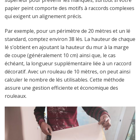
papier peint comporte des motifs à raccords complexes
qui exigent un alignement précis.
Par exemple, pour un périmètre de 20 mètres et un lé
standard, comptez environ 38 lés. La hauteur de chaque
lé s’obtient en ajoutant la hauteur du mur à la marge
de coupe (généralement 10 cm) ainsi que, le cas
échéant, la longueur supplémentaire liée à un raccord
décoratif. Avec un rouleau de 10 mètres, on peut ainsi
calculer le nombre de lés utilisables. Cette méthode
assure une gestion efficiente et économique des
rouleaux.