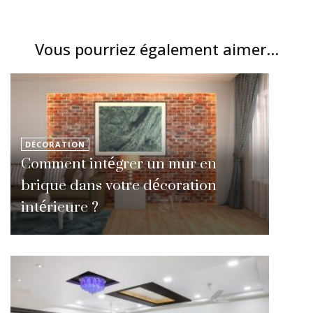
Vous pourriez également aimer...
DÉCORATION
Comment intégrer un mur en
brique dans votre décoration
intérieure ?