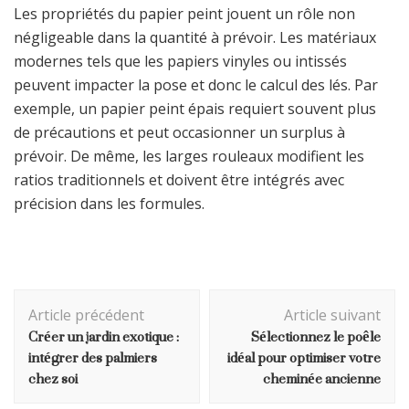
Les propriétés du papier peint jouent un rôle non
négligeable dans la quantité à prévoir. Les matériaux
modernes tels que les papiers vinyles ou intissés
peuvent impacter la pose et donc le calcul des lés. Par
exemple, un papier peint épais requiert souvent plus
de précautions et peut occasionner un surplus à
prévoir. De même, les larges rouleaux modifient les
ratios traditionnels et doivent être intégrés avec
précision dans les formules.
Navigation
Article précédent
Article suivant
d'article
Créer un jardin exotique :
Sélectionnez le poêle
intégrer des palmiers
idéal pour optimiser votre
chez soi
cheminée ancienne