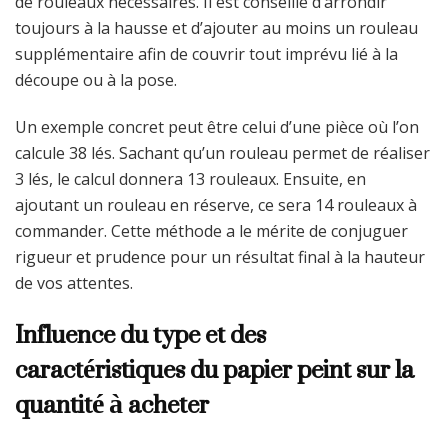
de rouleaux nécessaires. Il est conseillé d’arrondir
toujours à la hausse et d’ajouter au moins un rouleau
supplémentaire afin de couvrir tout imprévu lié à la
découpe ou à la pose.
Un exemple concret peut être celui d’une pièce où l’on
calcule 38 lés. Sachant qu’un rouleau permet de réaliser
3 lés, le calcul donnera 13 rouleaux. Ensuite, en
ajoutant un rouleau en réserve, ce sera 14 rouleaux à
commander. Cette méthode a le mérite de conjuguer
rigueur et prudence pour un résultat final à la hauteur
de vos attentes.
Influence du type et des
caractéristiques du papier peint sur la
quantité à acheter