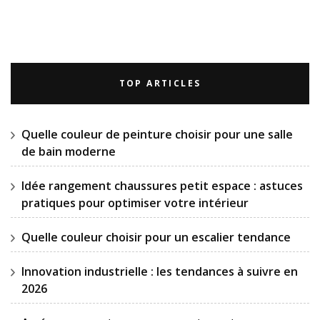
TOP ARTICLES
Quelle couleur de peinture choisir pour une salle
de bain moderne
Idée rangement chaussures petit espace : astuces
pratiques pour optimiser votre intérieur
Quelle couleur choisir pour un escalier tendance
Innovation industrielle : les tendances à suivre en
2026